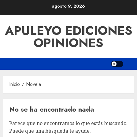
Saltar
agosto 9, 2026
al
contenido
APULEYO EDICIONES
OPINIONES
Inicio
Novela
No se ha encontrado nada
Parece que no encontramos lo que estás buscando.
Puede que una búsqueda te ayude.